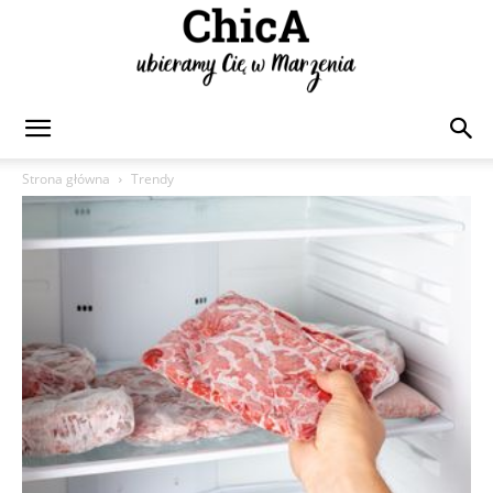
Chica
Strona główna
Trendy