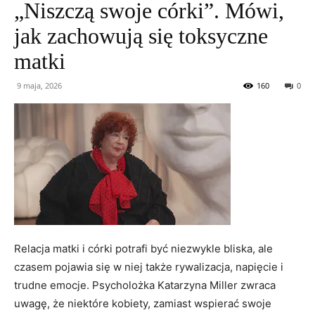
„Niszczą swoje córki”. Mówi,
jak zachowują się toksyczne
matki
9 maja, 2026
160
0
Relacja matki i córki potrafi być niezwykle bliska, ale
czasem pojawia się w niej także rywalizacja, napięcie i
trudne emocje. Psycholożka Katarzyna Miller zwraca
uwagę, że niektóre kobiety, zamiast wspierać swoje