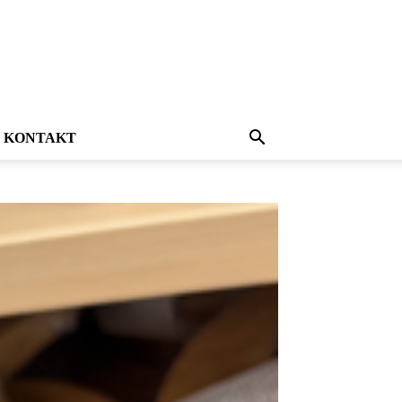
KONTAKT