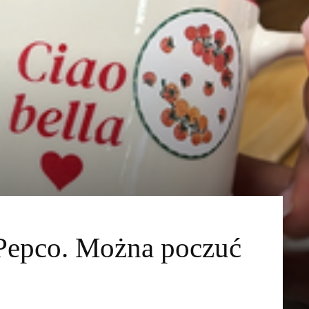
Pepco. Można poczuć