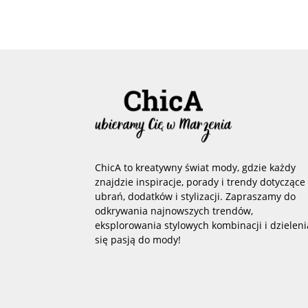
ChicA to kreatywny świat mody, gdzie każdy
znajdzie inspiracje, porady i trendy dotyczące
ubrań, dodatków i stylizacji. Zapraszamy do
odkrywania najnowszych trendów,
eksplorowania stylowych kombinacji i dzieleni
się pasją do mody!