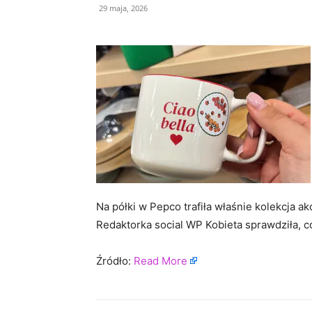
29 maja, 2026
Na półki w Pepco trafiła właśnie kolekcja 
Redaktorka social WP Kobieta sprawdziła, c
Źródło:
Read More