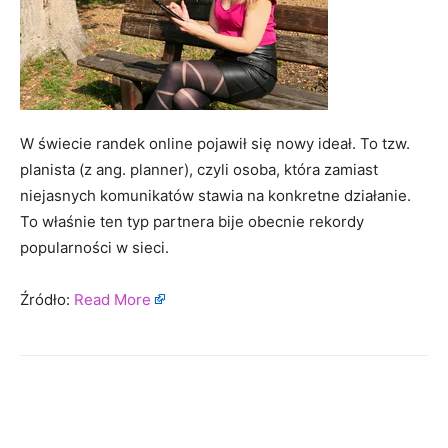
W świecie randek online pojawił się nowy ideał. To tzw.
planista (z ang. planner), czyli osoba, która zamiast
niejasnych komunikatów stawia na konkretne działanie.
To właśnie ten typ partnera bije obecnie rekordy
popularności w sieci.
Źródło:
Read More