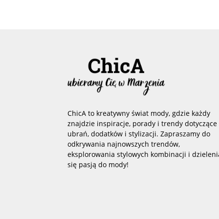
ChicA to kreatywny świat mody, gdzie każdy
znajdzie inspiracje, porady i trendy dotyczące
ubrań, dodatków i stylizacji. Zapraszamy do
odkrywania najnowszych trendów,
eksplorowania stylowych kombinacji i dzieleni
się pasją do mody!