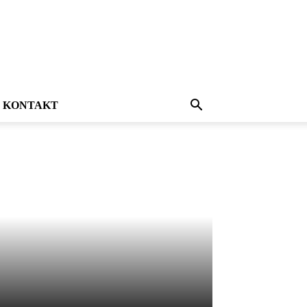
KONTAKT