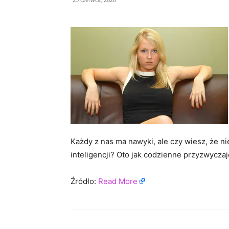
Każdy z nas ma nawyki, ale czy wiesz, że 
inteligencji? Oto jak codzienne przyzwycza
Źródło:
Read More