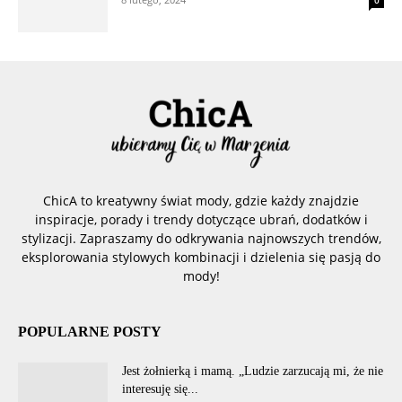
0
ChicA to kreatywny świat mody, gdzie każdy znajdzie
inspiracje, porady i trendy dotyczące ubrań, dodatków i
stylizacji. Zapraszamy do odkrywania najnowszych trendów,
eksplorowania stylowych kombinacji i dzielenia się pasją do
mody!
POPULARNE POSTY
Jest żołnierką i mamą. „Ludzie zarzucają mi, że nie
interesuję się...