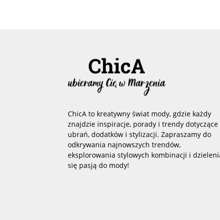
ChicA to kreatywny świat mody, gdzie każdy
znajdzie inspiracje, porady i trendy dotyczące
ubrań, dodatków i stylizacji. Zapraszamy do
odkrywania najnowszych trendów,
eksplorowania stylowych kombinacji i dzieleni
się pasją do mody!