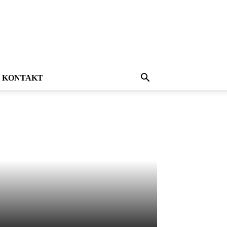
KONTAKT