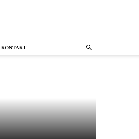
KONTAKT