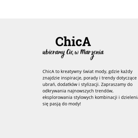
ChicA to kreatywny świat mody, gdzie każdy
znajdzie inspiracje, porady i trendy dotyczące
ubrań, dodatków i stylizacji. Zapraszamy do
odkrywania najnowszych trendów,
eksplorowania stylowych kombinacji i dzieleni
się pasją do mody!