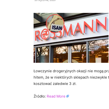
Łowczynie drogeryjnych okazji nie mogą prz
hitem, że w niektórych sklepach niezwykle 
kosztować zaledwie 3 zł.
Źródło:
Read More