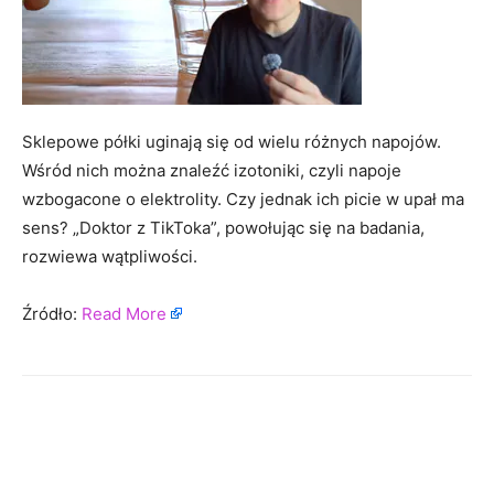
Sklepowe półki uginają się od wielu różnych napojów.
Wśród nich można znaleźć izotoniki, czyli napoje
wzbogacone o elektrolity. Czy jednak ich picie w upał ma
sens? „Doktor z TikToka”, powołując się na badania,
rozwiewa wątpliwości.
Źródło:
Read More