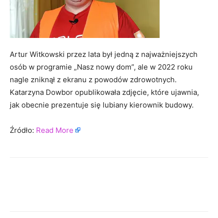
Artur Witkowski przez lata był jedną z najważniejszych
osób w programie „Nasz nowy dom”, ale w 2022 roku
nagle zniknął z ekranu z powodów zdrowotnych.
Katarzyna Dowbor opublikowała zdjęcie, które ujawnia,
jak obecnie prezentuje się lubiany kierownik budowy.
Źródło:
Read More