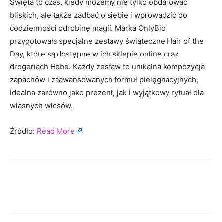
Święta to czas, kiedy możemy nie tylko obdarować
bliskich, ale także zadbać o siebie i wprowadzić do
codzienności odrobinę magii. Marka OnlyBio
przygotowała specjalne zestawy świąteczne Hair of the
Day, które są dostępne w ich sklepie online oraz
drogeriach Hebe. Każdy zestaw to unikalna kompozycja
zapachów i zaawansowanych formuł pielęgnacyjnych,
idealna zarówno jako prezent, jak i wyjątkowy rytuał dla
własnych włosów.
Źródło:
Read More