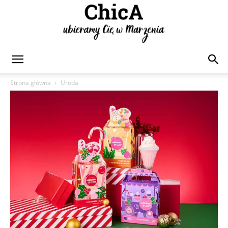
Chica
Strona główna
Uroda