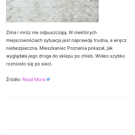
Zima i mróz nie odpuszczają. W niektórych
miejscowościach sytuacja jest naprawdę trudna, a wręcz
niebezpieczna. Mieszkaniec Poznania pokazał, jak
wyglądała jego droga do sklepu po chleb. Wideo szybko
rozniosło się po sieci.
Źródło:
Read More