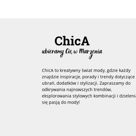
ChicA to kreatywny świat mody, gdzie każdy
znajdzie inspiracje, porady i trendy dotyczące
ubrań, dodatków i stylizacji. Zapraszamy do
odkrywania najnowszych trendów,
eksplorowania stylowych kombinacji i dzieleni
się pasją do mody!