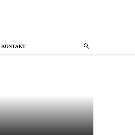
KONTAKT