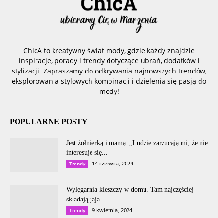
ChicA to kreatywny świat mody, gdzie każdy znajdzie
inspiracje, porady i trendy dotyczące ubrań, dodatków i
stylizacji. Zapraszamy do odkrywania najnowszych trendów,
eksplorowania stylowych kombinacji i dzielenia się pasją do
mody!
POPULARNE POSTY
Jest żołnierką i mamą. „Ludzie zarzucają mi, że nie
interesuję się...
14 czerwca, 2024
Trendy
Wylęgarnia kleszczy w domu. Tam najczęściej
składają jaja
9 kwietnia, 2024
Trendy