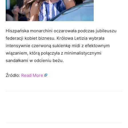
Hiszpańska monarchini oczarowała podczas jubileuszu
federacji kobiet biznesu. Królowa Letizia wybrała
intensywnie czerwoną sukienkę midi z efektownym
wiązaniem, którą połączyła z minimalistycznymi
sandałkami w odcieniu beżu.
Źródło:
Read More