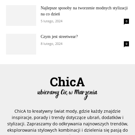
Najlepsze sposoby na tworzenie modnych stylizacji
na co dzień
5 lutego, 2024
0
Czym jest streetwear?
8 lutego, 2024
0
ChicA to kreatywny świat mody, gdzie każdy znajdzie
inspiracje, porady i trendy dotyczące ubrań, dodatków i
stylizacji. Zapraszamy do odkrywania najnowszych trendów,
eksplorowania stylowych kombinacji i dzielenia się pasją do