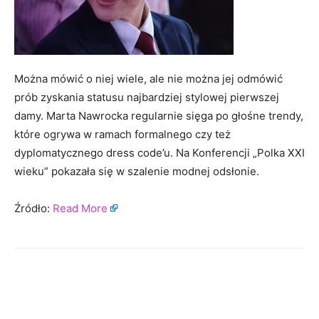
Można mówić o niej wiele, ale nie można jej odmówić
prób zyskania statusu najbardziej stylowej pierwszej
damy. Marta Nawrocka regularnie sięga po głośne trendy,
które ogrywa w ramach formalnego czy też
dyplomatycznego dress code’u. Na Konferencji „Polka XXI
wieku” pokazała się w szalenie modnej odsłonie.
Źródło:
Read More