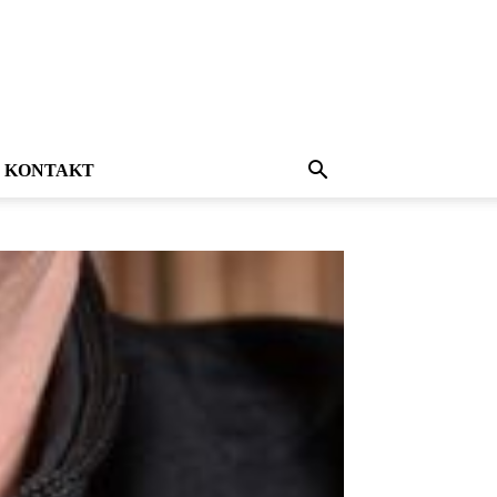
KONTAKT