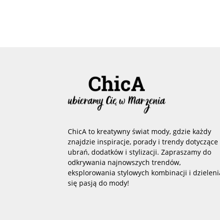
ChicA to kreatywny świat mody, gdzie każdy
znajdzie inspiracje, porady i trendy dotyczące
ubrań, dodatków i stylizacji. Zapraszamy do
odkrywania najnowszych trendów,
eksplorowania stylowych kombinacji i dzieleni
się pasją do mody!