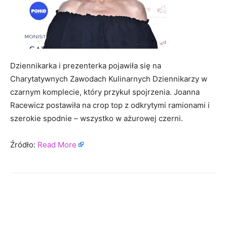
Dziennikarka i prezenterka pojawiła się na
Charytatywnych Zawodach Kulinarnych Dziennikarzy w
czarnym komplecie, który przykuł spojrzenia. Joanna
Racewicz postawiła na crop top z odkrytymi ramionami i
szerokie spodnie – wszystko w ażurowej czerni.
Źródło:
Read More