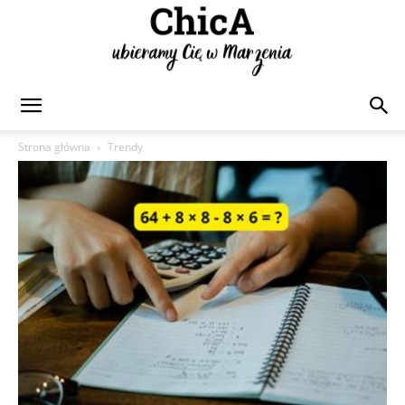
Chica
Strona główna
Trendy