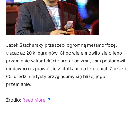
Jacek Stachursky przeszedł ogromną metamorfozę,
tracąc aż 20 kilogramów. Choć wiele mówiło się o jego
przemianie w kontekście bretarianizmu, sam postanowił
niedawno rozprawić się z plotkami na ten temat. Z okazji
60. urodzin artysty przyglądamy się bliżej jego
przemianie.
Źródło:
Read More