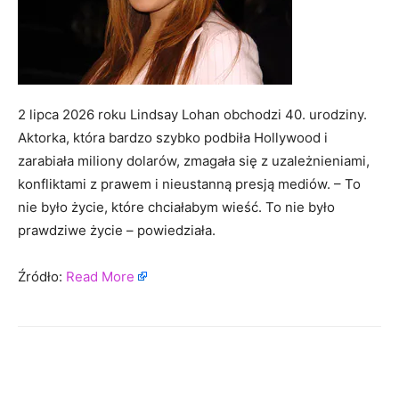
2 lipca 2026 roku Lindsay Lohan obchodzi 40. urodziny.
Aktorka, która bardzo szybko podbiła Hollywood i
zarabiała miliony dolarów, zmagała się z uzależnieniami,
konfliktami z prawem i nieustanną presją mediów. – To
nie było życie, które chciałabym wieść. To nie było
prawdziwe życie – powiedziała.
Źródło:
Read More