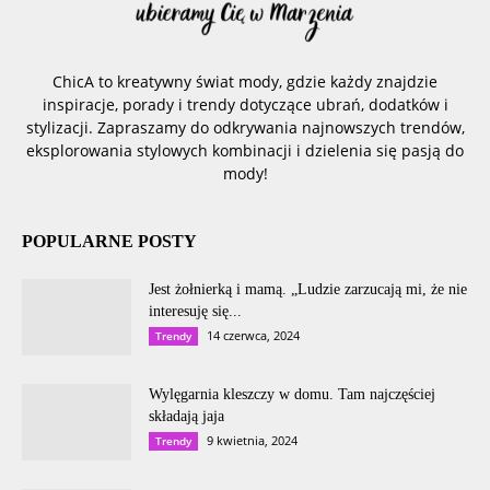
ChicA to kreatywny świat mody, gdzie każdy znajdzie
inspiracje, porady i trendy dotyczące ubrań, dodatków i
stylizacji. Zapraszamy do odkrywania najnowszych trendów,
eksplorowania stylowych kombinacji i dzielenia się pasją do
mody!
POPULARNE POSTY
Jest żołnierką i mamą. „Ludzie zarzucają mi, że nie
interesuję się...
14 czerwca, 2024
Trendy
Wylęgarnia kleszczy w domu. Tam najczęściej
składają jaja
9 kwietnia, 2024
Trendy