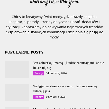
ChicA to kreatywny świat mody, gdzie każdy znajdzie
inspiracje, porady i trendy dotyczące ubrań, dodatków i
stylizacji. Zapraszamy do odkrywania najnowszych trendów,
eksplorowania stylowych kombinacji i dzielenia się pasją do
mody!
POPULARNE POSTY
Jest żołnierką i mamą. „Ludzie zarzucają mi, że nie
interesuję się...
14 czerwca, 2024
Trendy
Wylęgarnia kleszczy w domu. Tam najczęściej
składają jaja
9 kwietnia, 2024
Trendy