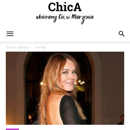
Chica
Strona główna
Trendy