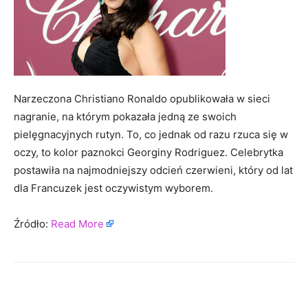
Narzeczona Christiano Ronaldo opublikowała w sieci
nagranie, na którym pokazała jedną ze swoich
pielęgnacyjnych rutyn. To, co jednak od razu rzuca się w
oczy, to kolor paznokci Georginy Rodriguez. Celebrytka
postawiła na najmodniejszy odcień czerwieni, który od lat
dla Francuzek jest oczywistym wyborem.
Źródło:
Read More