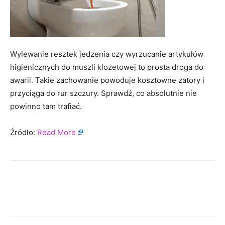
Wylewanie resztek jedzenia czy wyrzucanie artykułów
higienicznych do muszli klozetowej to prosta droga do
awarii. Takie zachowanie powoduje kosztowne zatory i
przyciąga do rur szczury. Sprawdź, co absolutnie nie
powinno tam trafiać.
Źródło:
Read More