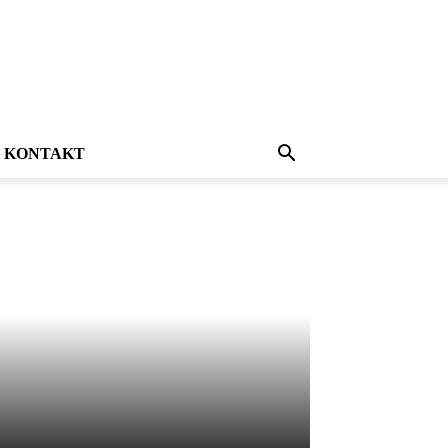
KONTAKT