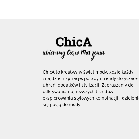
ChicA to kreatywny świat mody, gdzie każdy
znajdzie inspiracje, porady i trendy dotyczące
ubrań, dodatków i stylizacji. Zapraszamy do
odkrywania najnowszych trendów,
eksplorowania stylowych kombinacji i dzieleni
się pasją do mody!