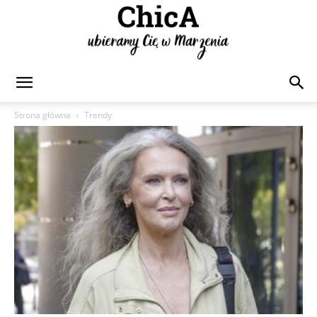
Chica
Strona główna
Trendy