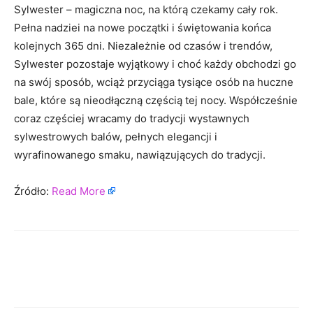
Sylwester – magiczna noc, na którą czekamy cały rok.
Pełna nadziei na nowe początki i świętowania końca
kolejnych 365 dni. Niezależnie od czasów i trendów,
Sylwester pozostaje wyjątkowy i choć każdy obchodzi go
na swój sposób, wciąż przyciąga tysiące osób na huczne
bale, które są nieodłączną częścią tej nocy. Współcześnie
coraz częściej wracamy do tradycji wystawnych
sylwestrowych balów, pełnych elegancji i
wyrafinowanego smaku, nawiązujących do tradycji.
Źródło:
Read More