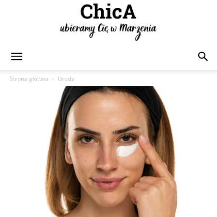
Chica
Strona główna
Uroda