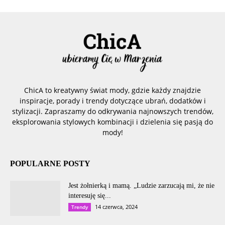
ChicA to kreatywny świat mody, gdzie każdy znajdzie
inspiracje, porady i trendy dotyczące ubrań, dodatków i
stylizacji. Zapraszamy do odkrywania najnowszych trendów,
eksplorowania stylowych kombinacji i dzielenia się pasją do
mody!
POPULARNE POSTY
Jest żołnierką i mamą. „Ludzie zarzucają mi, że nie
interesuję się...
14 czerwca, 2024
Trendy