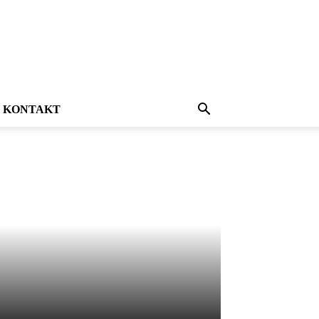
KONTAKT