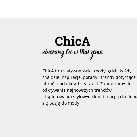
ChicA to kreatywny świat mody, gdzie każdy
znajdzie inspiracje, porady i trendy dotyczące
ubrań, dodatków i stylizacji. Zapraszamy do
odkrywania najnowszych trendów,
eksplorowania stylowych kombinacji i dzieleni
się pasją do mody!