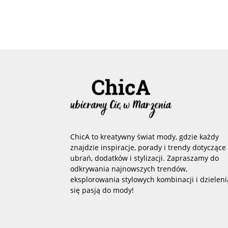
ChicA to kreatywny świat mody, gdzie każdy
znajdzie inspiracje, porady i trendy dotyczące
ubrań, dodatków i stylizacji. Zapraszamy do
odkrywania najnowszych trendów,
eksplorowania stylowych kombinacji i dzieleni
się pasją do mody!