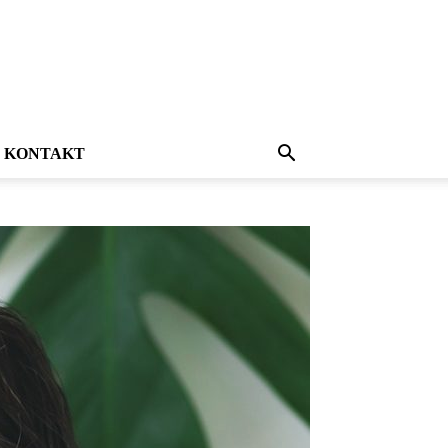
KONTAKT