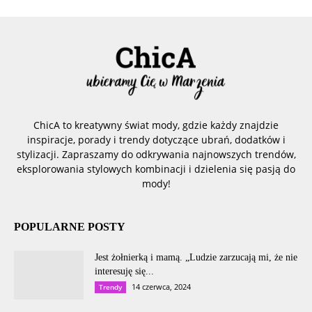
ChicA to kreatywny świat mody, gdzie każdy znajdzie
inspiracje, porady i trendy dotyczące ubrań, dodatków i
stylizacji. Zapraszamy do odkrywania najnowszych trendów,
eksplorowania stylowych kombinacji i dzielenia się pasją do
mody!
POPULARNE POSTY
Jest żołnierką i mamą. „Ludzie zarzucają mi, że nie
interesuję się...
14 czerwca, 2024
Trendy