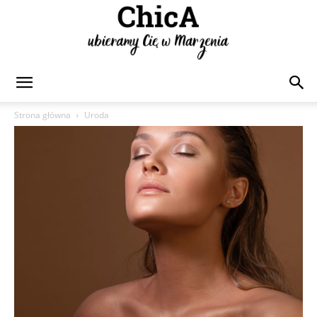
Chica
Strona główna
Uroda