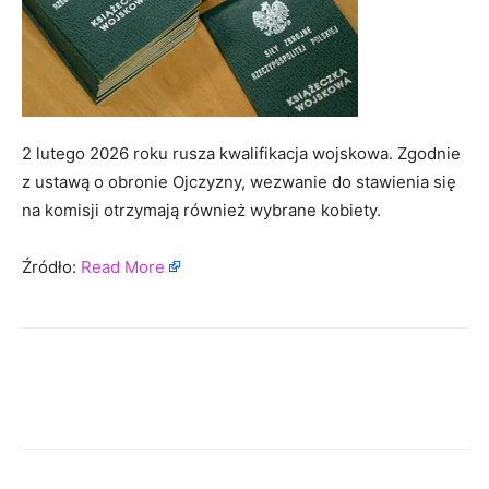
2 lutego 2026 roku rusza kwalifikacja wojskowa. Zgodnie
z ustawą o obronie Ojczyzny, wezwanie do stawienia się
na komisji otrzymają również wybrane kobiety.
Źródło:
Read More