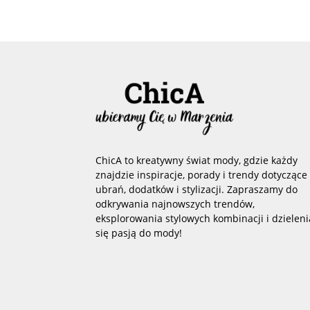
ChicA to kreatywny świat mody, gdzie każdy
znajdzie inspiracje, porady i trendy dotyczące
ubrań, dodatków i stylizacji. Zapraszamy do
odkrywania najnowszych trendów,
eksplorowania stylowych kombinacji i dzieleni
się pasją do mody!