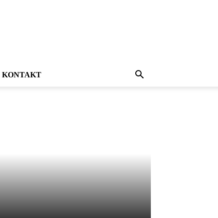
KONTAKT