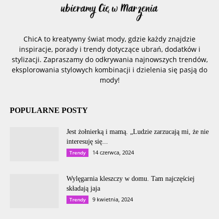
ChicA to kreatywny świat mody, gdzie każdy znajdzie
inspiracje, porady i trendy dotyczące ubrań, dodatków i
stylizacji. Zapraszamy do odkrywania najnowszych trendów,
eksplorowania stylowych kombinacji i dzielenia się pasją do
mody!
POPULARNE POSTY
Jest żołnierką i mamą. „Ludzie zarzucają mi, że nie
interesuję się...
14 czerwca, 2024
Trendy
Wylęgarnia kleszczy w domu. Tam najczęściej
składają jaja
9 kwietnia, 2024
Trendy