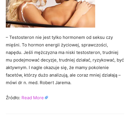
– Testosteron nie jest tylko hormonem od seksu czy
mięśni. To hormon energii życiowej, sprawczości,
napędu. Jeśli mężczyzna ma niski testosteron, trudniej
mu podejmować decyzje, trudniej działać, ryzykować, być
aktywnym. I nagle okazuje się, że mamy pokolenie
facetów, którzy dużo analizują, ale coraz mniej działają –
mówi dr n. med. Robert Jarema.
Źródło:
Read More