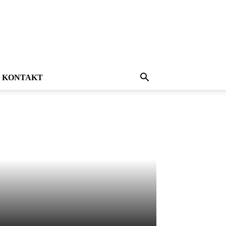
KONTAKT