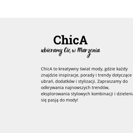
ChicA to kreatywny świat mody, gdzie każdy
znajdzie inspiracje, porady i trendy dotyczące
ubrań, dodatków i stylizacji. Zapraszamy do
odkrywania najnowszych trendów,
eksplorowania stylowych kombinacji i dzieleni
się pasją do mody!