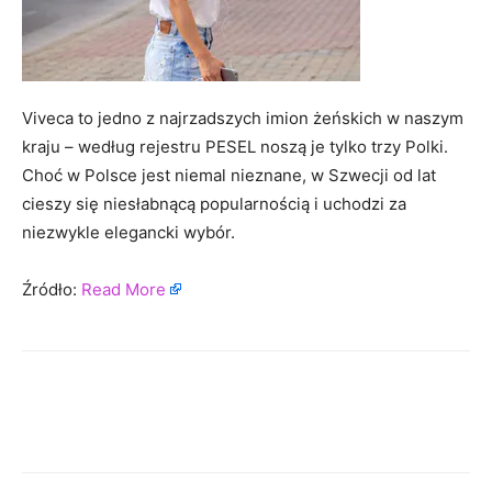
Viveca to jedno z najrzadszych imion żeńskich w naszym
kraju – według rejestru PESEL noszą je tylko trzy Polki.
Choć w Polsce jest niemal nieznane, w Szwecji od lat
cieszy się niesłabnącą popularnością i uchodzi za
niezwykle elegancki wybór.
Źródło:
Read More