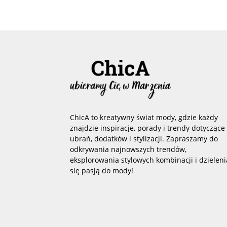
ChicA to kreatywny świat mody, gdzie każdy
znajdzie inspiracje, porady i trendy dotyczące
ubrań, dodatków i stylizacji. Zapraszamy do
odkrywania najnowszych trendów,
eksplorowania stylowych kombinacji i dzieleni
się pasją do mody!