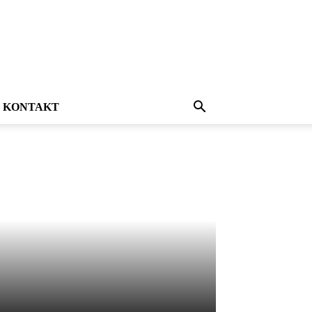
KONTAKT