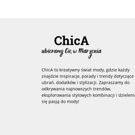
ChicA to kreatywny świat mody, gdzie każdy
znajdzie inspiracje, porady i trendy dotyczące
ubrań, dodatków i stylizacji. Zapraszamy do
odkrywania najnowszych trendów,
eksplorowania stylowych kombinacji i dzieleni
się pasją do mody!