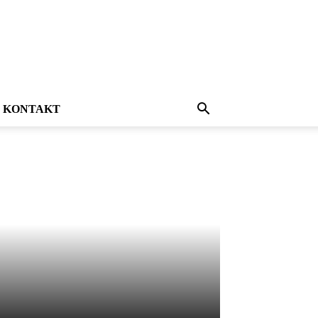
KONTAKT