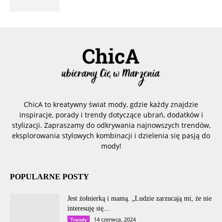
ChicA to kreatywny świat mody, gdzie każdy znajdzie
inspiracje, porady i trendy dotyczące ubrań, dodatków i
stylizacji. Zapraszamy do odkrywania najnowszych trendów,
eksplorowania stylowych kombinacji i dzielenia się pasją do
mody!
POPULARNE POSTY
Jest żołnierką i mamą. „Ludzie zarzucają mi, że nie
interesuję się...
14 czerwca, 2024
Trendy