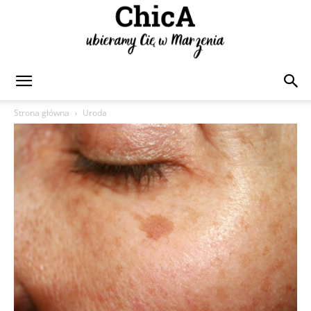
Chica
Strona główna
Uroda