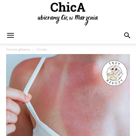
Chica
Strona główna
Uroda