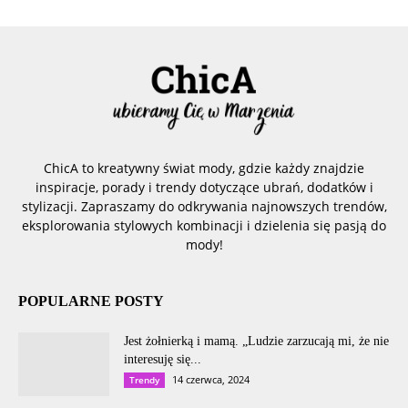
ChicA to kreatywny świat mody, gdzie każdy znajdzie
inspiracje, porady i trendy dotyczące ubrań, dodatków i
stylizacji. Zapraszamy do odkrywania najnowszych trendów,
eksplorowania stylowych kombinacji i dzielenia się pasją do
mody!
POPULARNE POSTY
Jest żołnierką i mamą. „Ludzie zarzucają mi, że nie
interesuję się...
14 czerwca, 2024
Trendy