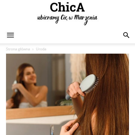
Chica
Strona główna
Uroda