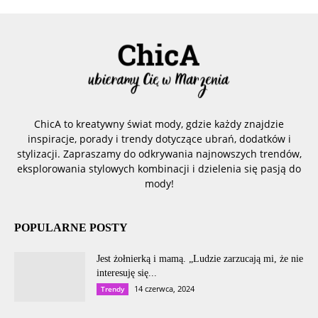
ChicA to kreatywny świat mody, gdzie każdy znajdzie
inspiracje, porady i trendy dotyczące ubrań, dodatków i
stylizacji. Zapraszamy do odkrywania najnowszych trendów,
eksplorowania stylowych kombinacji i dzielenia się pasją do
mody!
POPULARNE POSTY
Jest żołnierką i mamą. „Ludzie zarzucają mi, że nie
interesuję się...
14 czerwca, 2024
Trendy