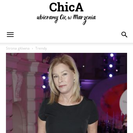
Chica
Strona główna
Trendy