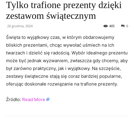
Tylko trafione prezenty dzięki
zestawom świątecznym
20 grudnia, 2024
405
0
Święta to wyjątkowy czas, w którym obdarowujemy
bliskich prezentami, chcąc wywołać uśmiech na ich
twarzach i dzielić się radością. Wybór idealnego prezentu
może być jednak wyzwaniem, zwłaszcza gdy chcemy, aby
był zarówno praktyczny, jak i wyjątkowy. Na szczęście,
zestawy świąteczne stają się coraz bardziej popularne,
oferując doskonałe rozwiązanie na trafione prezenty.
Źródło:
Read More