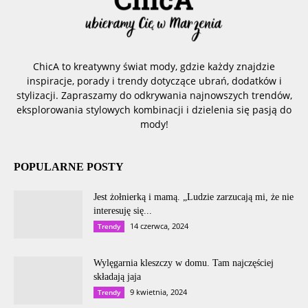
ChicA to kreatywny świat mody, gdzie każdy znajdzie
inspiracje, porady i trendy dotyczące ubrań, dodatków i
stylizacji. Zapraszamy do odkrywania najnowszych trendów,
eksplorowania stylowych kombinacji i dzielenia się pasją do
mody!
POPULARNE POSTY
Jest żołnierką i mamą. „Ludzie zarzucają mi, że nie
interesuję się...
14 czerwca, 2024
Trendy
Wylęgarnia kleszczy w domu. Tam najczęściej
składają jaja
9 kwietnia, 2024
Trendy