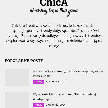
ChicA to kreatywny świat mody, gdzie każdy znajdzie
inspiracje, porady i trendy dotyczące ubrań, dodatków i
stylizacji. Zapraszamy do odkrywania najnowszych trendów,
eksplorowania stylowych kombinacji i dzielenia się pasją do
mody!
POPULARNE POSTY
Jest żołnierką i mamą. „Ludzie zarzucają mi, że nie
interesuję się...
14 czerwca, 2024
Trendy
Wylęgarnia kleszczy w domu. Tam najczęściej
składają jaja
9 kwietnia, 2024
Trendy