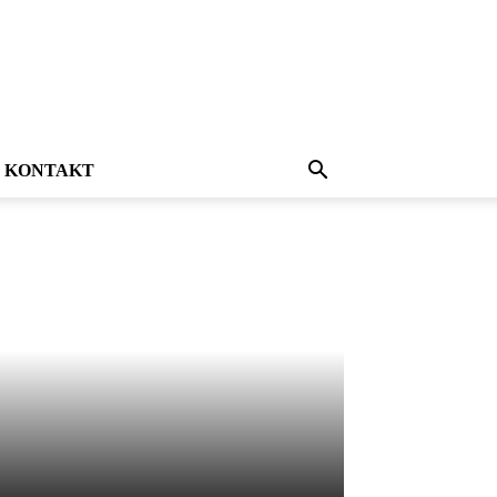
KONTAKT