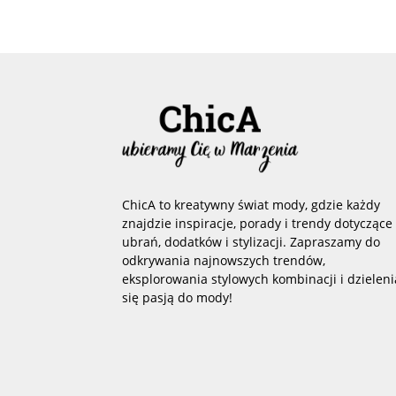
ChicA to kreatywny świat mody, gdzie każdy
znajdzie inspiracje, porady i trendy dotyczące
ubrań, dodatków i stylizacji. Zapraszamy do
odkrywania najnowszych trendów,
eksplorowania stylowych kombinacji i dzieleni
się pasją do mody!