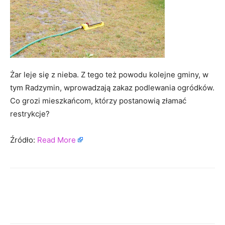
Żar leje się z nieba. Z tego też powodu kolejne gminy, w
tym Radzymin, wprowadzają zakaz podlewania ogródków.
Co grozi mieszkańcom, którzy postanowią złamać
restrykcje?
Źródło:
Read More