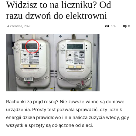
Widzisz to na liczniku? Od
razu dzwoń do elektrowni
4 czerwca, 2026
169
0
Rachunki za prąd rosną? Nie zawsze winne są domowe
urządzenia. Prosty test pozwala sprawdzić, czy licznik
energii działa prawidłowo i nie nalicza zużycia wtedy, gdy
wszystkie sprzęty są odłączone od sieci.