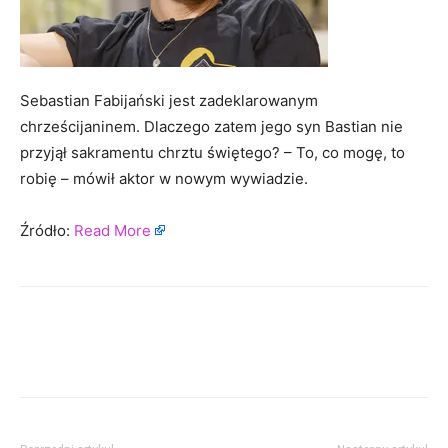
Sebastian Fabijański jest zadeklarowanym
chrześcijaninem. Dlaczego zatem jego syn Bastian nie
przyjął sakramentu chrztu świętego? – To, co mogę, to
robię – mówił aktor w nowym wywiadzie.
Źródło:
Read More